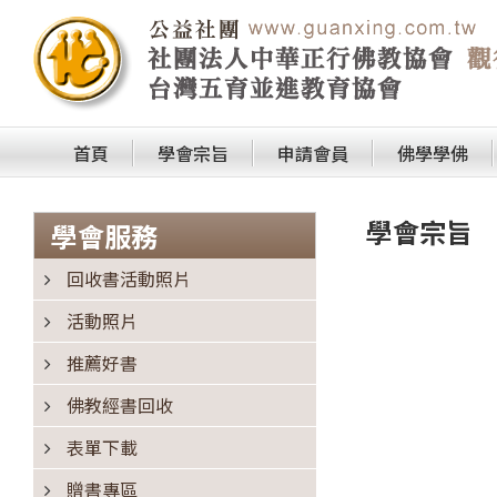
首頁
學會宗旨
申請會員
佛學學佛
學會宗旨
學會服務
回收書活動照片
活動照片
推薦好書
佛教經書回收
表單下載
贈書專區